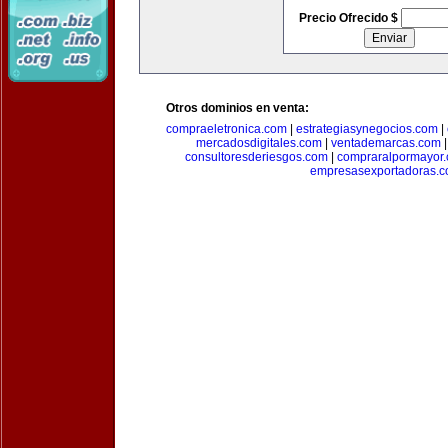
Precio Ofrecido $
Otros dominios en venta:
compraeletronica.com
|
estrategiasynegocios.com
|
mercadosdigitales.com
|
ventademarcas.com
consultoresderiesgos.com
|
compraralpormayor
empresasexportadoras.