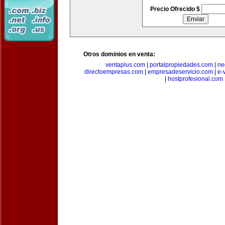
Precio Ofrecido $
Otros dominios en venta:
ventaplus.com
|
portalpropiedades.com
|
ne
directoempresas.com
|
empresadeservicio.com
|
e-
|
hostprofesional.com