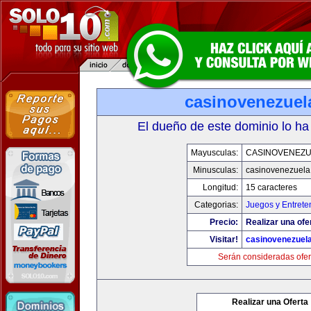
casinovenezuel
El dueño de este dominio lo ha
Mayusculas:
CASINOVENEZ
Minusculas:
casinovenezuela
Longitud:
15 caracteres
Categorias:
Juegos y Entrete
Precio:
Realizar una ofe
Visitar!
casinovenezuel
Serán consideradas ofer
Realizar una Oferta