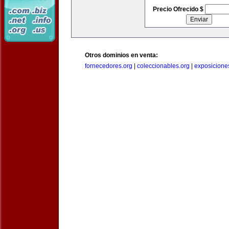
Precio Ofrecido $
Otros dominios en venta:
fornecedores.org
|
coleccionables.org
|
exposicione