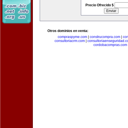
Precio Ofrecido $
Otros dominios en venta:
compraspyme.com
|
construcompra.com
|
co
consultoriacrm.com
|
consultoriaenseguridad.
cordobacompras.com